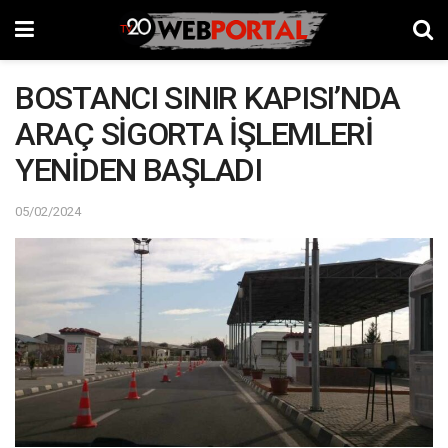
BOSTANCI SINIR KAPISI’NDA
ARAÇ SİGORTA İŞLEMLERİ
YENİDEN BAŞLADI
05/02/2024