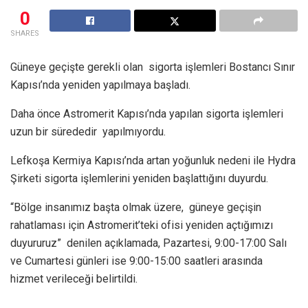
0
SHARES
Güneye geçişte gerekli olan sigorta işlemleri Bostancı Sınır
Kapısı’nda yeniden yapılmaya başladı.
Daha önce Astromerit Kapısı’nda yapılan sigorta işlemleri
uzun bir sürededir yapılmıyordu.
Lefkoşa Kermiya Kapısı’nda artan yoğunluk nedeni ile Hydra
Şirketi sigorta işlemlerini yeniden başlattığını duyurdu.
“Bölge insanımız başta olmak üzere, güneye geçişin
rahatlaması için Astromerit’teki ofisi yeniden açtığımızı
duyururuz” denilen açıklamada, Pazartesi, 9:00-17:00 Salı
ve Cumartesi günleri ise 9:00-15:00 saatleri arasında
hizmet verileceği belirtildi.