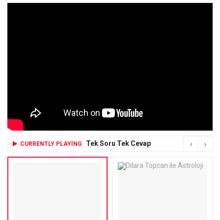
Tek Soru Tek Cevap
CURRENTLY PLAYING