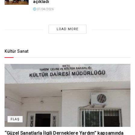
açıkladı
07/04/2026
LOAD MORE
Kültür Sanat
FLAŞ
“Güzel Sanatlarla İlgili Derneklere Yardım” kapsamında