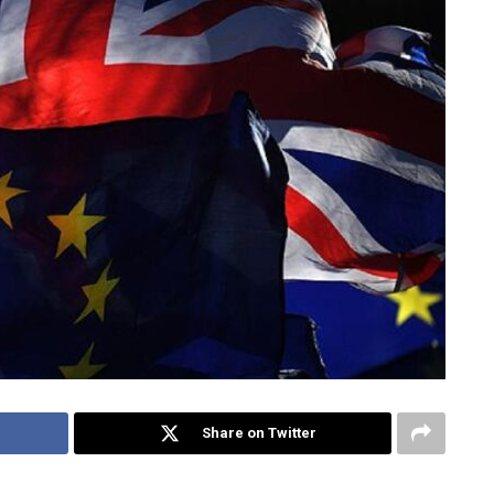
Share on Twitter