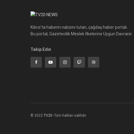
Kıbrıs'ta haberin nabzını tutan, çağdaş haber portalı.
Bu portal, Gazetecilik Meslek İlkelerine Uygun Davranır.
Takip Edin
© 2022
TV20
-Tüm hakları saklıdır.