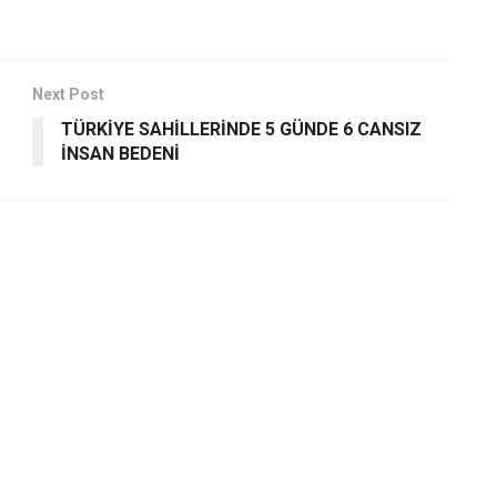
Next Post
TÜRKİYE SAHİLLERİNDE 5 GÜNDE 6 CANSIZ
İNSAN BEDENİ