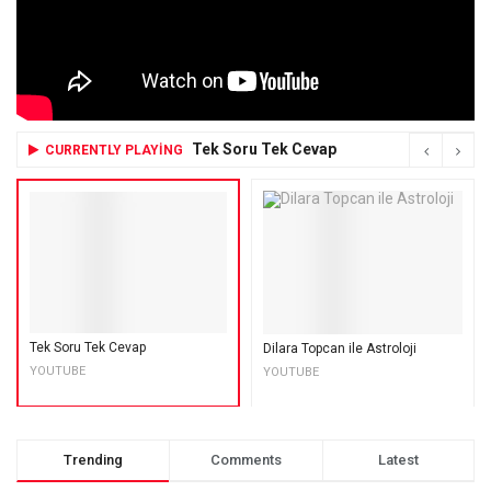
Tek Soru Tek Cevap
CURRENTLY PLAYING
Tek Soru Tek Cevap
Dilara Topcan ile Astroloji
YOUTUBE
YOUTUBE
Trending
Comments
Latest