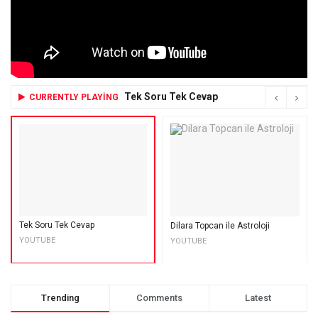
Tek Soru Tek Cevap
CURRENTLY PLAYING
Tek Soru Tek Cevap
Dilara Topcan ile Astroloji
YOUTUBE
YOUTUBE
Trending
Comments
Latest