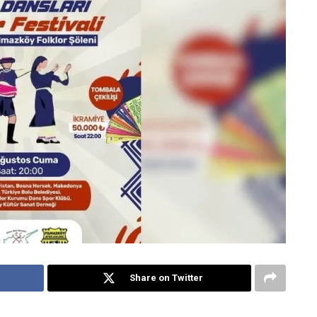
Share on Twitter