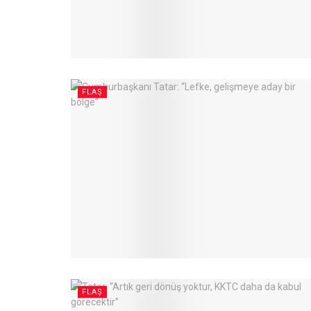
FLAŞ
FLAŞ