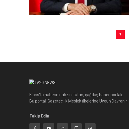
1
Kıbrıs'ta haberin nabzını tutan, çağdaş haber portalı.
Bu portal, Gazetecilik Meslek İlkelerine Uygun Davranır.
Takip Edin