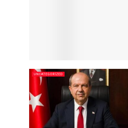
UNCATEGORIZED