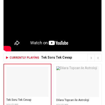
Tek Soru Tek Cevap
CURRENTLY PLAYING
Tek Soru Tek Cevap
Dilara Topcan ile Astroloji
YOUTUBE