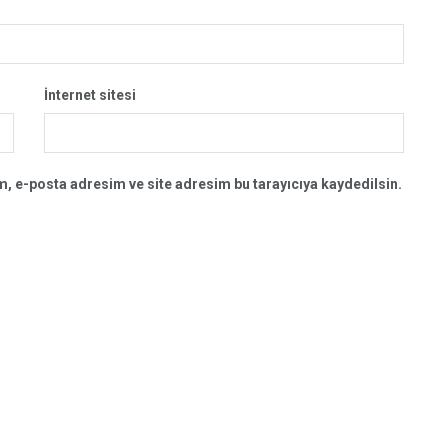
İnternet sitesi
, e-posta adresim ve site adresim bu tarayıcıya kaydedilsin.