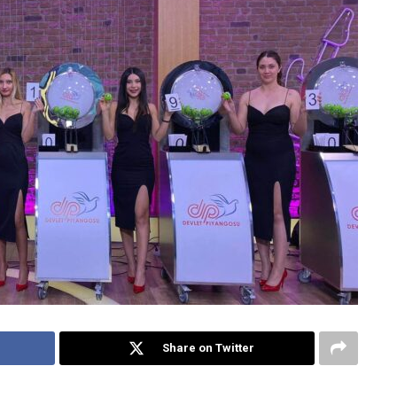
Share on Twitter