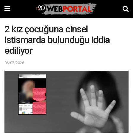
2 kız çocuğuna cinsel
istismarda bulunduğu iddia
ediliyor
06/07/2026