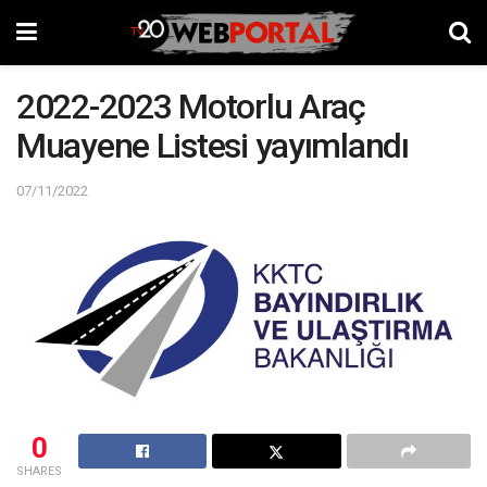
2022-2023 Motorlu Araç
Muayene Listesi yayımlandı
07/11/2022
0
SHARES