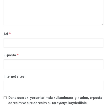
*
Ad
*
E-posta
İnternet sitesi
Daha sonraki yorumlarımda kullanılması için adım, e-posta
adresim ve site adresim bu tarayıcıya kaydedilsin.