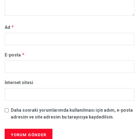
*
Ad
*
E-posta
İnternet sitesi
Daha sonraki yorumlarımda kullanılması için adım, e-posta
adresim ve site adresim bu tarayıcıya kaydedilsin.