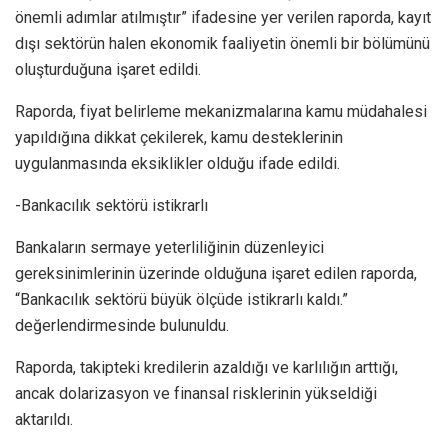
önemli adımlar atılmıştır” ifadesine yer verilen raporda, kayıt
dışı sektörün halen ekonomik faaliyetin önemli bir bölümünü
oluşturduğuna işaret edildi.
Raporda, fiyat belirleme mekanizmalarına kamu müdahalesi
yapıldığına dikkat çekilerek, kamu desteklerinin
uygulanmasında eksiklikler olduğu ifade edildi.
-Bankacılık sektörü istikrarlı
Bankaların sermaye yeterliliğinin düzenleyici
gereksinimlerinin üzerinde olduğuna işaret edilen raporda,
“Bankacılık sektörü büyük ölçüde istikrarlı kaldı.”
değerlendirmesinde bulunuldu.
Raporda, takipteki kredilerin azaldığı ve karlılığın arttığı,
ancak dolarizasyon ve finansal risklerinin yükseldiği
aktarıldı.