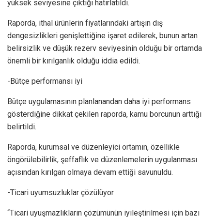
yüksek seviyesine çıktığı hatırlatıldı.
Raporda, ithal ürünlerin fiyatlarındaki artışın dış
dengesizlikleri genişlettiğine işaret edilerek, bunun artan
belirsizlik ve düşük rezerv seviyesinin olduğu bir ortamda
önemli bir kırılganlık olduğu iddia edildi.
-Bütçe performansı iyi
Bütçe uygulamasının planlanandan daha iyi performans
gösterdiğine dikkat çekilen raporda, kamu borcunun arttığı
belirtildi.
Raporda, kurumsal ve düzenleyici ortamın, özellikle
öngörülebilirlik, şeffaflık ve düzenlemelerin uygulanması
açısından kırılgan olmaya devam ettiği savunuldu.
-Ticari uyumsuzluklar çözülüyor
“Ticari uyuşmazlıkların çözümünün iyileştirilmesi için bazı