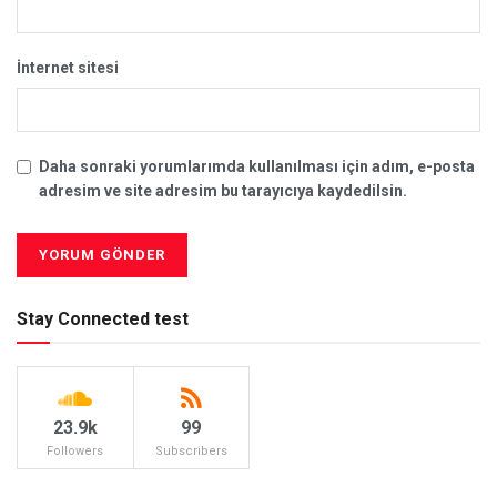
İnternet sitesi
Daha sonraki yorumlarımda kullanılması için adım, e-posta
adresim ve site adresim bu tarayıcıya kaydedilsin.
Stay Connected test
23.9k
99
Followers
Subscribers