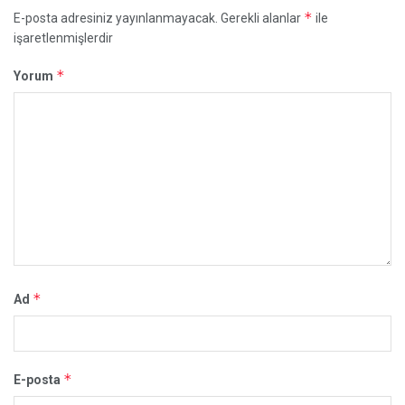
*
E-posta adresiniz yayınlanmayacak.
Gerekli alanlar
ile
işaretlenmişlerdir
*
Yorum
*
Ad
*
E-posta