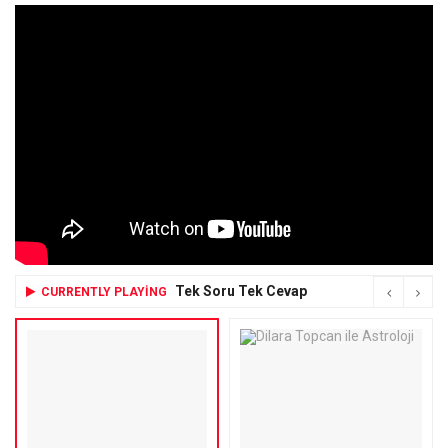
Tek Soru Tek Cevap
CURRENTLY PLAYING