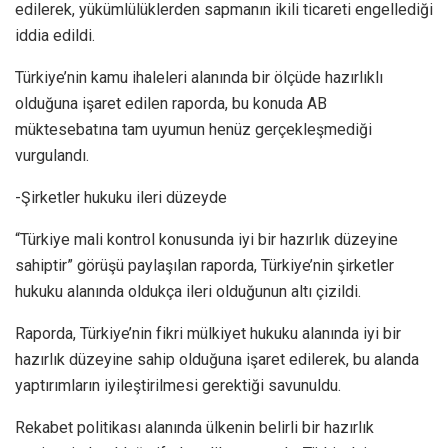
edilerek, yükümlülüklerden sapmanın ikili ticareti engellediği
iddia edildi.
Türkiye’nin kamu ihaleleri alanında bir ölçüde hazırlıklı
olduğuna işaret edilen raporda, bu konuda AB
müktesebatına tam uyumun henüz gerçekleşmediği
vurgulandı.
-Şirketler hukuku ileri düzeyde
“Türkiye mali kontrol konusunda iyi bir hazırlık düzeyine
sahiptir” görüşü paylaşılan raporda, Türkiye’nin şirketler
hukuku alanında oldukça ileri olduğunun altı çizildi.
Raporda, Türkiye’nin fikri mülkiyet hukuku alanında iyi bir
hazırlık düzeyine sahip olduğuna işaret edilerek, bu alanda
yaptırımların iyileştirilmesi gerektiği savunuldu.
Rekabet politikası alanında ülkenin belirli bir hazırlık