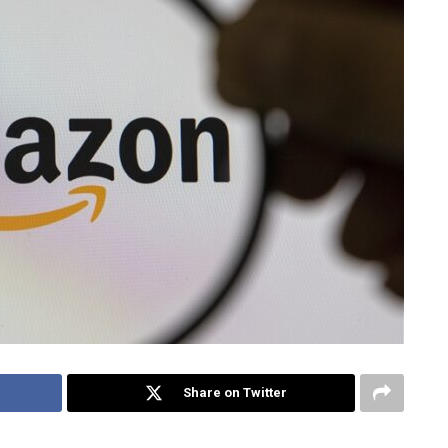
Share on Twitter