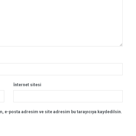
İnternet sitesi
, e-posta adresim ve site adresim bu tarayıcıya kaydedilsin.