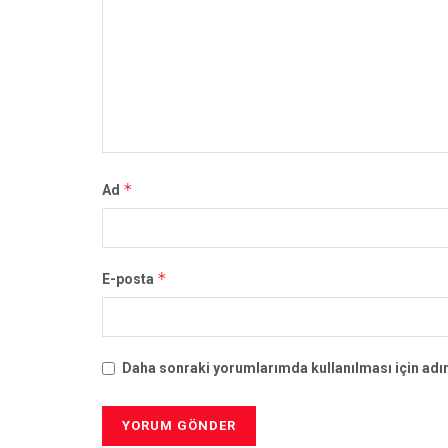
*
Ad
*
E-posta
Daha sonraki yorumlarımda kullanılması için adım