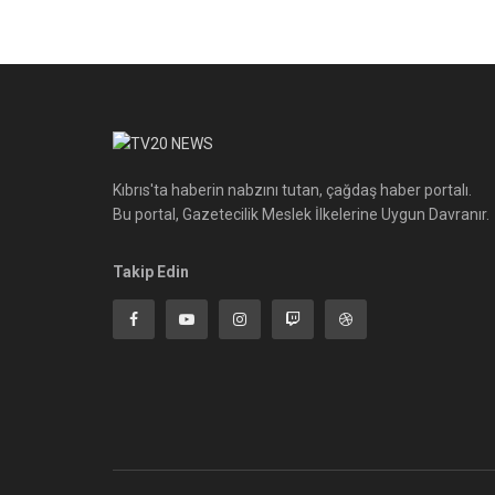
Kıbrıs'ta haberin nabzını tutan, çağdaş haber portalı.
Bu portal, Gazetecilik Meslek İlkelerine Uygun Davranır.
Takip Edin