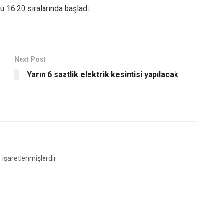
u 16.20 sıralarında başladı.
Next Post
Yarın 6 saatlik elektrik kesintisi yapılacak
e işaretlenmişlerdir