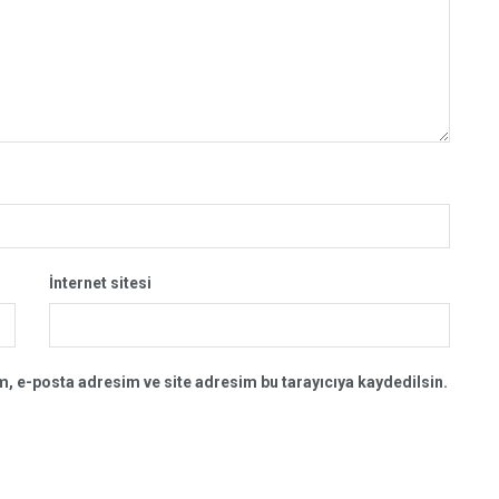
İnternet sitesi
, e-posta adresim ve site adresim bu tarayıcıya kaydedilsin.