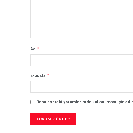
*
Ad
*
E-posta
Daha sonraki yorumlarımda kullanılması için adım