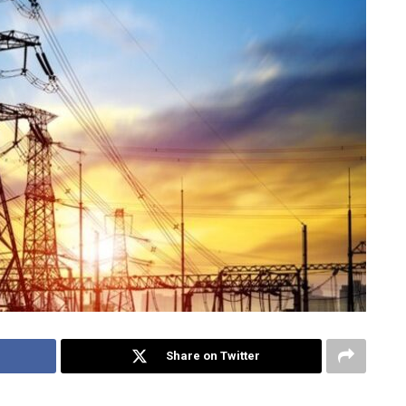
Share on Twitter