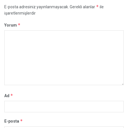
*
E-posta adresiniz yayınlanmayacak.
Gerekli alanlar
ile
işaretlenmişlerdir
*
Yorum
*
Ad
*
E-posta