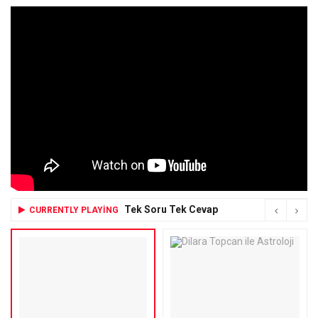
Tek Soru Tek Cevap
CURRENTLY PLAYING