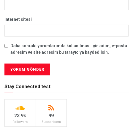
İnternet sitesi
Daha sonraki yorumlarımda kullanılması için adım, e-posta
adresim ve site adresim bu tarayıcıya kaydedilsin.
Stay Connected test
23.9k
99
Followers
Subscribers