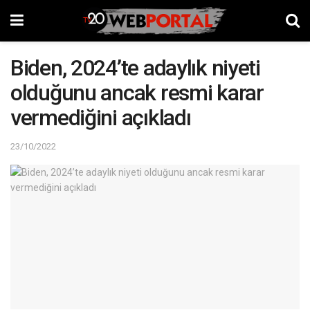
Biden, 2024’te adaylık niyeti
olduğunu ancak resmi karar
vermediğini açıkladı
23/10/2022