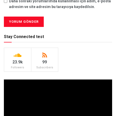
Daha sonraki yorumlarımda kullanılması için adım, e-posta
adresim ve site adresim bu tarayıcıya kaydedilsin.
Stay Connected test
23.9k
99
Followers
Subscribers