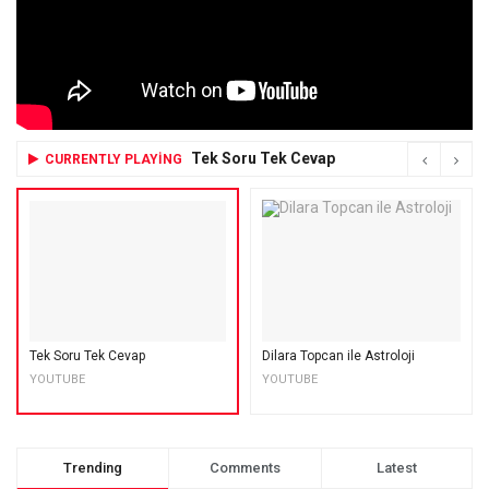
Tek Soru Tek Cevap
CURRENTLY PLAYING
Tek Soru Tek Cevap
Dilara Topcan ile Astroloji
YOUTUBE
YOUTUBE
Trending
Comments
Latest