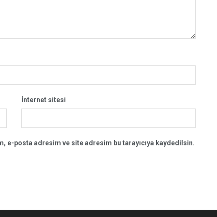
İnternet sitesi
, e-posta adresim ve site adresim bu tarayıcıya kaydedilsin.