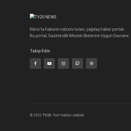
Kıbrıs'ta haberin nabzını tutan, çağdaş haber portalı.
Bu portal, Gazetecilik Meslek İlkelerine Uygun Davranır.
Takip Edin
© 2022
TV20
-Tüm hakları saklıdır.