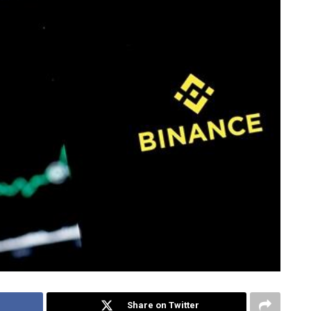
Share on Twitter