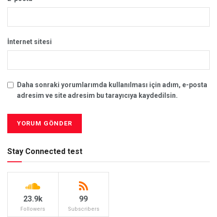
İnternet sitesi
Daha sonraki yorumlarımda kullanılması için adım, e-posta
adresim ve site adresim bu tarayıcıya kaydedilsin.
Stay Connected test
23.9k
99
Followers
Subscribers