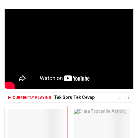
Tek Soru Tek Cevap
CURRENTLY PLAYING