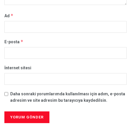
*
Ad
*
E-posta
İnternet sitesi
Daha sonraki yorumlarımda kullanılması için adım, e-posta
adresim ve site adresim bu tarayıcıya kaydedilsin.