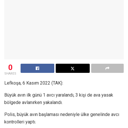
0
SHARES
Lefkoşa, 6 Kasım 2022 (TAK):
Büyük avın ilk günü 1 avcı yaralandı, 3 kişi de ava yasak
bölgede avlanırken yakalandı.
Polis, büyük avın başlaması nedeniyle ülke genelinde avcı
kontrolleri yaptı.