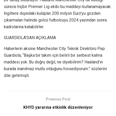
sürece hiçbir Premier Lig ekibi bu maddeyi kullanamayacak.
İngiltere dışındaki kulüpler 200 milyon Euro’yu gözden
çıkarmaları halinde golcü futbolcuyu 2024 yazından sonra
kadrolarına katabilirler.
GUARDİOLA’DAN AÇIKLAMA
Haberlerin aksine Manchester City Teknik Direktörü Pep
Guardiola, “Başka bir takım için belirli bir serbest kalma
maddesi yok. Bu doğru değil, ne diyebilirim? Haaland’ın
burada inanılmaz mutlu olduğunu hissediyorum.” sözlerini
dile getirmişti.
Previous Post
KHYD yararına etkinlik düzenleniyor