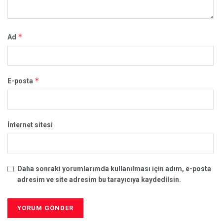
*
Ad
*
E-posta
İnternet sitesi
Daha sonraki yorumlarımda kullanılması için adım, e-posta
adresim ve site adresim bu tarayıcıya kaydedilsin.