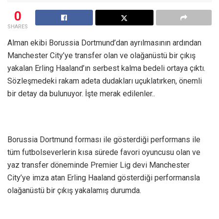
0
SHARES
Alman ekibi Borussia Dortmund’dan ayrılmasının ardından
Manchester City’ye transfer olan ve olağanüstü bir çıkış
yakalan Erling Haaland’ın serbest kalma bedeli ortaya çıktı.
Sözleşmedeki rakam adeta dudakları uçuklatırken, önemli
bir detay da bulunuyor. İşte merak edilenler..
Borussia Dortmund forması ile gösterdiği performans ile
tüm futbolseverlerin kısa sürede favori oyuncusu olan ve
yaz transfer döneminde Premier Lig devi Manchester
City’ye imza atan Erling Haaland gösterdiği performansla
olağanüstü bir çıkış yakalamış durumda.