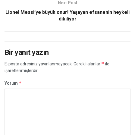
Next Post
Lionel Messi’ye büyük onur! Yaşayan efsanenin heykeli
dikiliyor
Bir yanıt yazın
*
E-posta adresiniz yayınlanmayacak.
Gerekli alanlar
ile
işaretlenmişlerdir
*
Yorum