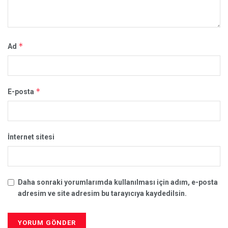
*
Ad
*
E-posta
İnternet sitesi
Daha sonraki yorumlarımda kullanılması için adım, e-posta
adresim ve site adresim bu tarayıcıya kaydedilsin.