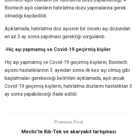
Biontech aşılı olanların hatırlatma dozu yapmalarına gerek
olmadığı kaydedildi.
Açıklamada, hatırlatma doz aşısının bir önceki aşı dozundan
en az 3 ay sonra yapılması gerektiği vurgulandı.
-Hiç aşı yapmamış ve Covid-19 geçirmiş kişiler
Hiç aşı yapmamış ve Covid-19 geçirmiş kişilerin, Biontech
aşısını hastalıklarının 3. ayından sonra ilk kez aşı olmuş gibi
başlatmaları gerekeceği belirtilen açıklamada, aşılı ancak
Covid-19 geçirmiş kişilerin, hatırlatma dozlarını hastalıktan 3
ay sonra yapabileceği ifade edildi.
Previous Post
Meclis’te Kıb-Tek ve akaryakıt tartışması