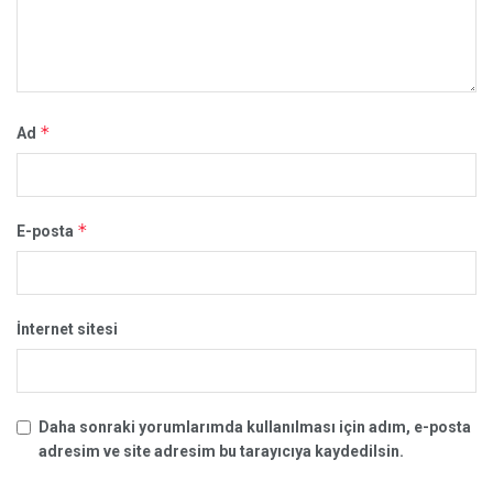
*
Ad
*
E-posta
İnternet sitesi
Daha sonraki yorumlarımda kullanılması için adım, e-posta
adresim ve site adresim bu tarayıcıya kaydedilsin.