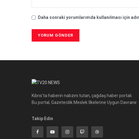
Daha sonraki yorumlarımda kullanılması için adım
Kıbrıs'ta haberin nabzını tutan, çağdaş haber portalı.
Bu portal, Gazetecilik Meslek İlkelerine Uygun Davranır.
Takip Edin