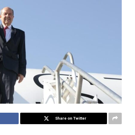
Share on Twitter