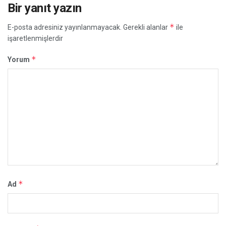
Bir yanıt yazın
*
E-posta adresiniz yayınlanmayacak.
Gerekli alanlar
ile
işaretlenmişlerdir
*
Yorum
*
Ad