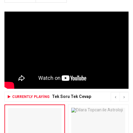
Tek Soru Tek Cevap
CURRENTLY PLAYING