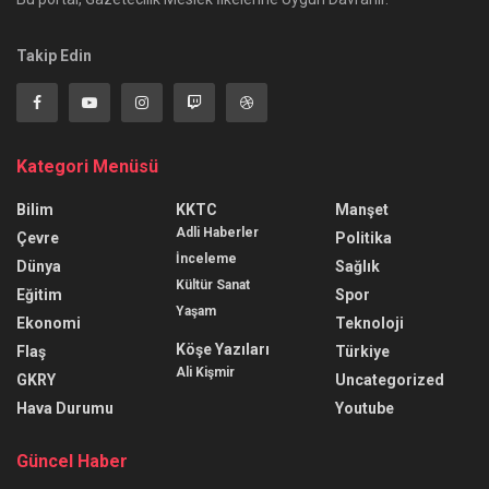
Takip Edin
Kategori Menüsü
Bilim
KKTC
Manşet
Adli Haberler
Çevre
Politika
İnceleme
Dünya
Sağlık
Kültür Sanat
Eğitim
Spor
Yaşam
Ekonomi
Teknoloji
Köşe Yazıları
Flaş
Türkiye
Ali Kişmir
GKRY
Uncategorized
Hava Durumu
Youtube
Güncel Haber