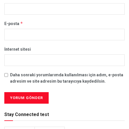
*
E-posta
İnternet sitesi
Daha sonraki yorumlarımda kullanılması için adım, e-posta
adresim ve site adresim bu tarayıcıya kaydedilsin.
Stay Connected test