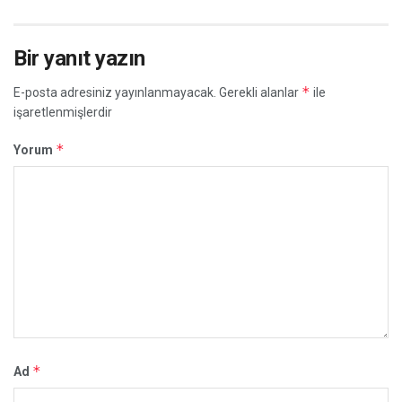
Bir yanıt yazın
*
E-posta adresiniz yayınlanmayacak.
Gerekli alanlar
ile
işaretlenmişlerdir
*
Yorum
*
Ad