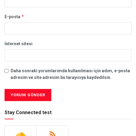
*
E-posta
İnternet sitesi
Daha sonraki yorumlarımda kullanılması için adım, e-posta
adresim ve site adresim bu tarayıcıya kaydedilsin.
Stay Connected test