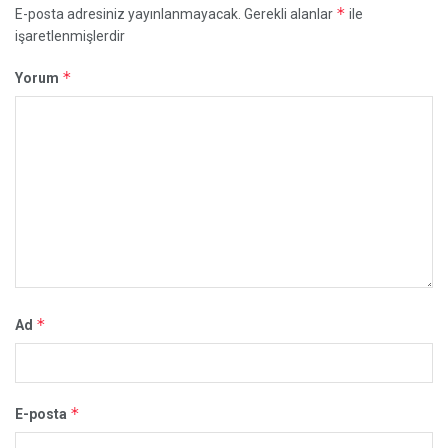
*
E-posta adresiniz yayınlanmayacak.
Gerekli alanlar
ile
işaretlenmişlerdir
*
Yorum
*
Ad
*
E-posta