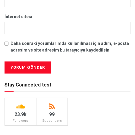
İnternet sitesi
Daha sonraki yorumlarımda kullanılması için adım, e-posta
adresim ve site adresim bu tarayıcıya kaydedilsin.
Stay Connected test
23.9k
99
Followers
Subscribers