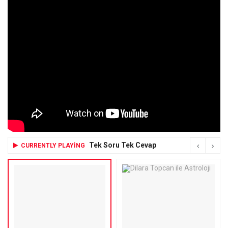
Tek Soru Tek Cevap
CURRENTLY PLAYING