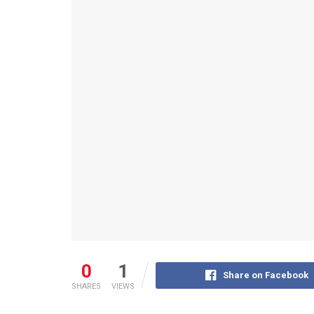
0
1
Share on Facebook
SHARES
VIEWS