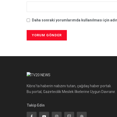
Daha sonraki yorumlarımda kullanılması için adım
Kıbrıs'ta haberin nabzını tutan, çağdaş haber portalı.
Bu portal, Gazetecilik Meslek İlkelerine Uygun Davranır.
Takip Edin