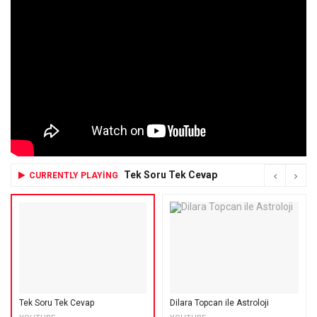
Tek Soru Tek Cevap
CURRENTLY PLAYING
Tek Soru Tek Cevap
Dilara Topcan ile Astroloji