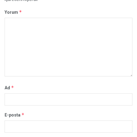
*
Yorum
*
Ad
*
E-posta