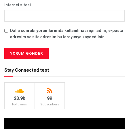
İnternet sitesi
Daha sonraki yorumlarımda kullanılması için adım, e-posta
adresim ve site adresim bu tarayıcıya kaydedilsin.
Stay Connected test
23.9k
99
Followers
Subscribers