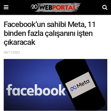
Facebook’un sahibi Meta, 11
binden fazla çalışanını işten
çıkaracak
09/11/2022