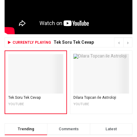
Tek Soru Tek Cevap
CURRENTLY PLAYING
Tek Soru Tek Cevap
Dilara Topcan ile Astroloji
YOUTUBE
YOUTUBE
Trending
Comments
Latest