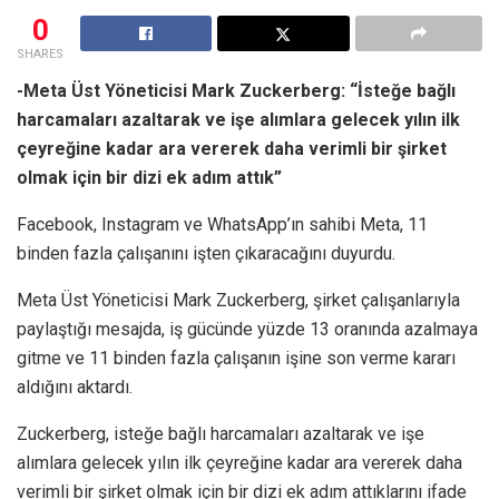
0
SHARES
-Meta Üst Yöneticisi Mark Zuckerberg: “İsteğe bağlı
harcamaları azaltarak ve işe alımlara gelecek yılın ilk
çeyreğine kadar ara vererek daha verimli bir şirket
olmak için bir dizi ek adım attık”
Facebook, Instagram ve WhatsApp’ın sahibi Meta, 11
binden fazla çalışanını işten çıkaracağını duyurdu.
Meta Üst Yöneticisi Mark Zuckerberg, şirket çalışanlarıyla
paylaştığı mesajda, iş gücünde yüzde 13 oranında azalmaya
gitme ve 11 binden fazla çalışanın işine son verme kararı
aldığını aktardı.
Zuckerberg, isteğe bağlı harcamaları azaltarak ve işe
alımlara gelecek yılın ilk çeyreğine kadar ara vererek daha
verimli bir şirket olmak için bir dizi ek adım attıklarını ifade