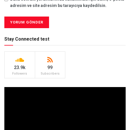
adresim ve site adresim bu tarayıcıya kaydedilsin.
Stay Connected test
23.9k
99
Followers
Subscribers