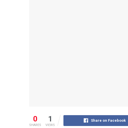
0
1
Share on Facebook
SHARES
VIEWS