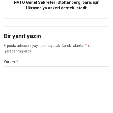
NATO Genel Sekreteri Stoltenberg, barış için
Ukrayna’ya askeri destek istedi:
Bir yanıt yazın
*
E-posta adresiniz yayınlanmayacak.
Gerekli alanlar
ile
işaretlenmişlerdir
*
Yorum