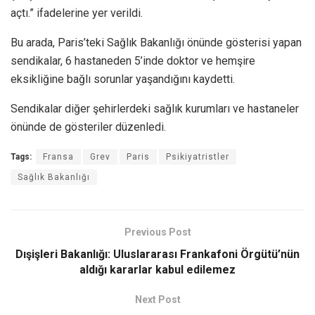
açtı.” ifadelerine yer verildi.
Bu arada, Paris’teki Sağlık Bakanlığı önünde gösterisi yapan
sendikalar, 6 hastaneden 5’inde doktor ve hemşire
eksikliğine bağlı sorunlar yaşandığını kaydetti.
Sendikalar diğer şehirlerdeki sağlık kurumları ve hastaneler
önünde de gösteriler düzenledi.
Tags:
Fransa
Grev
Paris
Psikiyatristler
Sağlık Bakanlığı
Previous Post
Dışişleri Bakanlığı: Uluslararası Frankafoni Örgütü’nün
aldığı kararlar kabul edilemez
Next Post