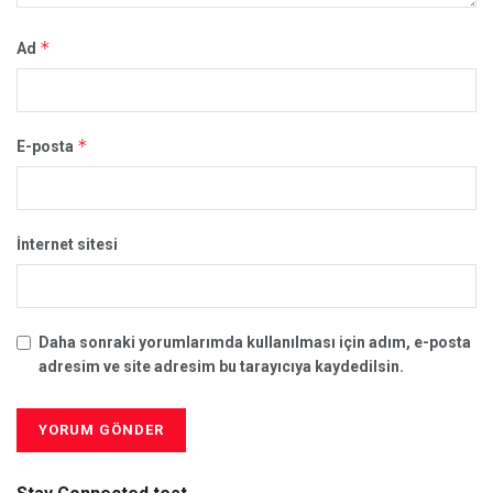
*
Ad
*
E-posta
İnternet sitesi
Daha sonraki yorumlarımda kullanılması için adım, e-posta
adresim ve site adresim bu tarayıcıya kaydedilsin.