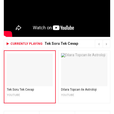
Tek Soru Tek Cevap
CURRENTLY PLAYING
Tek Soru Tek Cevap
Dilara Topcan ile Astroloji
YOUTUBE
YOUTUBE