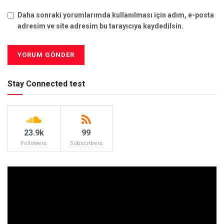
Daha sonraki yorumlarımda kullanılması için adım, e-posta
adresim ve site adresim bu tarayıcıya kaydedilsin.
Stay Connected test
23.9k
99
Followers
Subscribers