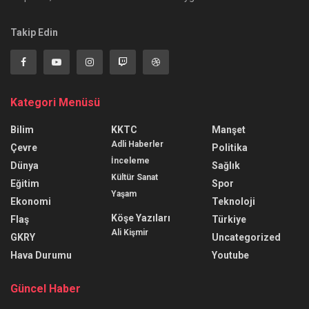
Takip Edin
Kategori Menüsü
Bilim
KKTC
Manşet
Adli Haberler
Çevre
Politika
İnceleme
Dünya
Sağlık
Kültür Sanat
Eğitim
Spor
Yaşam
Ekonomi
Teknoloji
Köşe Yazıları
Flaş
Türkiye
Ali Kişmir
GKRY
Uncategorized
Hava Durumu
Youtube
Güncel Haber