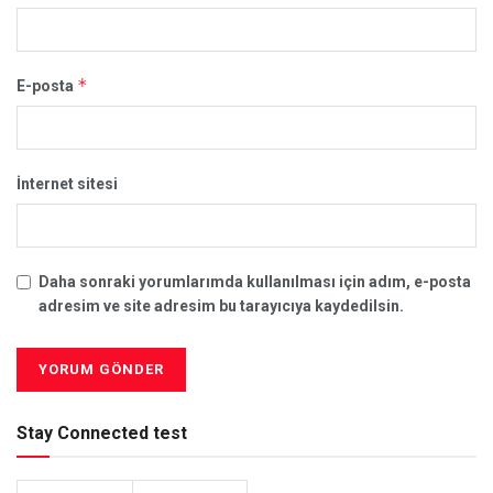
*
E-posta
İnternet sitesi
Daha sonraki yorumlarımda kullanılması için adım, e-posta
adresim ve site adresim bu tarayıcıya kaydedilsin.
Stay Connected test