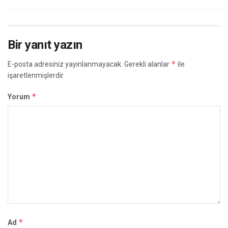
Bir yanıt yazın
*
E-posta adresiniz yayınlanmayacak.
Gerekli alanlar
ile
işaretlenmişlerdir
*
Yorum
*
Ad