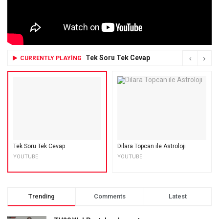
Tek Soru Tek Cevap
CURRENTLY PLAYING
Tek Soru Tek Cevap
Dilara Topcan ile Astroloji
YOUTUBE
YOUTUBE
Trending
Comments
Latest