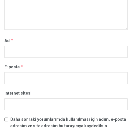
*
Ad
*
E-posta
İnternet sitesi
Daha sonraki yorumlarımda kullanılması için adım, e-posta
adresim ve site adresim bu tarayıcıya kaydedilsin.