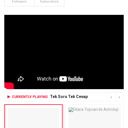
Followers
Subscribers
Tek Soru Tek Cevap
CURRENTLY PLAYING