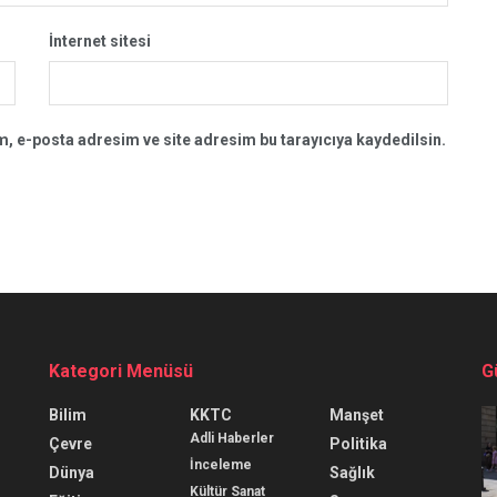
İnternet sitesi
, e-posta adresim ve site adresim bu tarayıcıya kaydedilsin.
Kategori Menüsü
G
Bilim
KKTC
Manşet
Adli Haberler
Çevre
Politika
İnceleme
Dünya
Sağlık
Kültür Sanat