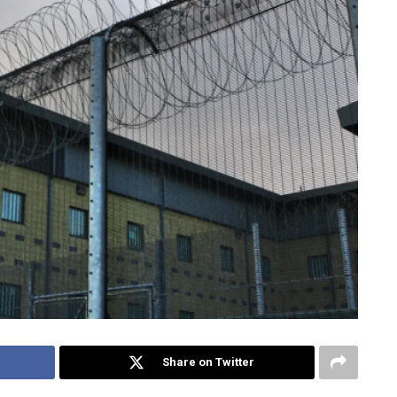
Share on Twitter