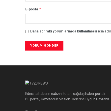
*
E-posta
Daha sonraki yorumlarımda kullanılması için adım
Kıbrıs'ta haberin nabzını tutan, çağdaş haber portalı.
Bu portal, Gazetecilik Meslek İlkelerine Uygun Davranır.