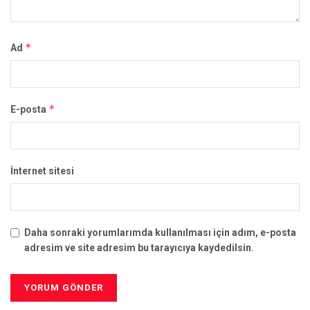
*
Ad
*
E-posta
İnternet sitesi
Daha sonraki yorumlarımda kullanılması için adım, e-posta
adresim ve site adresim bu tarayıcıya kaydedilsin.