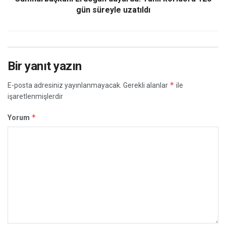
gün süreyle uzatıldı
Bir yanıt yazın
*
E-posta adresiniz yayınlanmayacak.
Gerekli alanlar
ile
işaretlenmişlerdir
*
Yorum