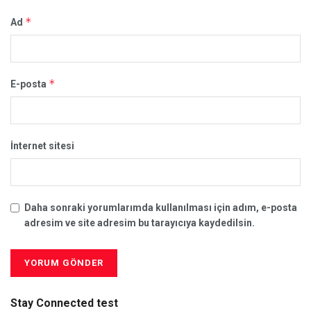
*
Ad
*
E-posta
İnternet sitesi
Daha sonraki yorumlarımda kullanılması için adım, e-posta
adresim ve site adresim bu tarayıcıya kaydedilsin.
Stay Connected test