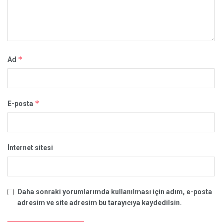
*
Ad
*
E-posta
İnternet sitesi
Daha sonraki yorumlarımda kullanılması için adım, e-posta
adresim ve site adresim bu tarayıcıya kaydedilsin.