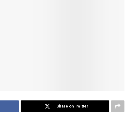
Share on Twitter