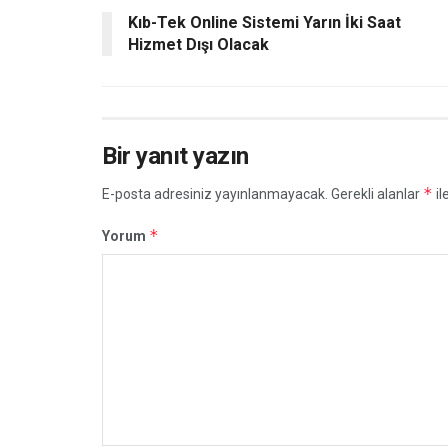
Kıb-Tek Online Sistemi Yarın İki Saat
Hizmet Dışı Olacak
Bir yanıt yazın
*
E-posta adresiniz yayınlanmayacak.
Gerekli alanlar
il
*
Yorum