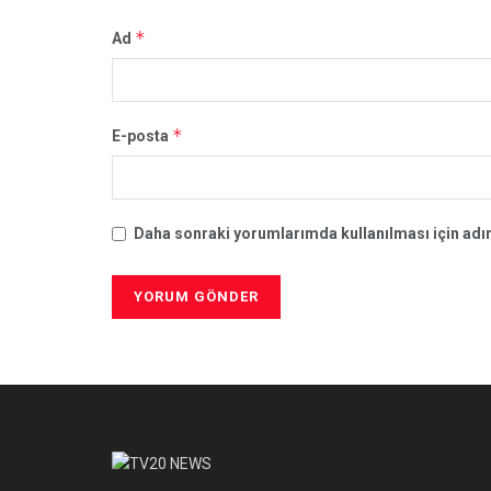
*
Ad
*
E-posta
Daha sonraki yorumlarımda kullanılması için adım