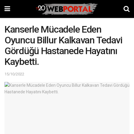
Kanserle Mücadele Eden
Oyuncu Billur Kalkavan Tedavi
Gördüğü Hastanede Hayatını
Kaybetti.
15/10/2022