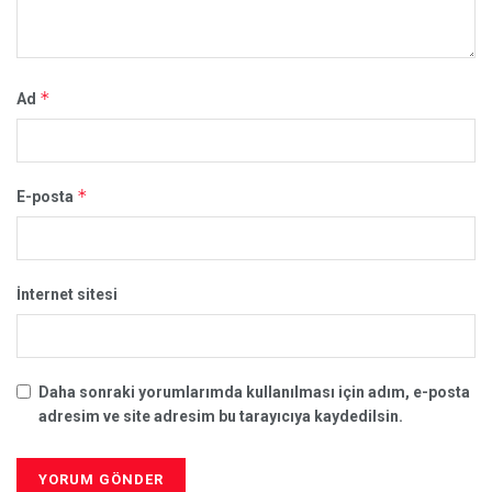
*
Ad
*
E-posta
İnternet sitesi
Daha sonraki yorumlarımda kullanılması için adım, e-posta
adresim ve site adresim bu tarayıcıya kaydedilsin.