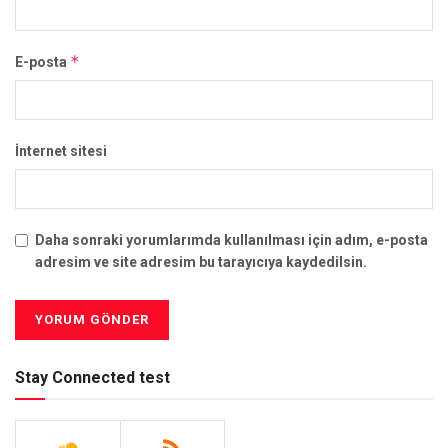
*
E-posta
İnternet sitesi
Daha sonraki yorumlarımda kullanılması için adım, e-posta
adresim ve site adresim bu tarayıcıya kaydedilsin.
Stay Connected test