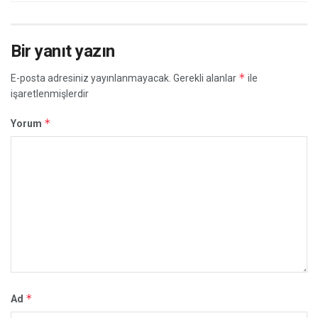
Bir yanıt yazın
*
E-posta adresiniz yayınlanmayacak.
Gerekli alanlar
ile
işaretlenmişlerdir
*
Yorum
*
Ad