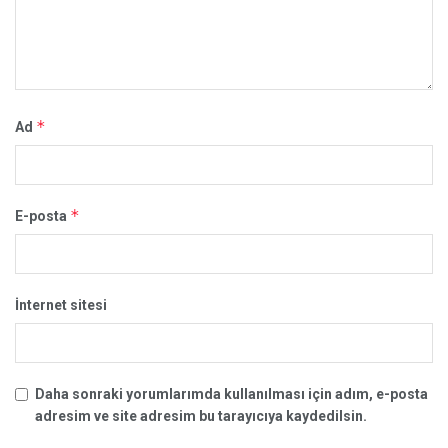
*
Ad
*
E-posta
İnternet sitesi
Daha sonraki yorumlarımda kullanılması için adım, e-posta
adresim ve site adresim bu tarayıcıya kaydedilsin.