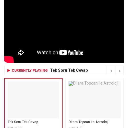
Tek Soru Tek Cevap
CURRENTLY PLAYING
Tek Soru Tek Cevap
Dilara Topcan ile Astroloji