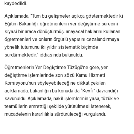
kaydedildi.
Açıklamada, “Tüm bu gelişmeler açıkça göstermektedir ki
Eğitim Bakanlığı, öğretmenlerin yer değiştirme sürecini
siyasi bir araca dönüştürmüş; anayasal haklarını kullanan
öğretmenleri ve onların örgütlü yapısını cezalandırmaya
yönelik tutumunu iki yıldır sistematik biçimde
sürdürmektedir.” iddiasında bulunuldu.
Öğretmenlerin Yer Değiştirme Tüzüğü’ne göre, yer
değiştirme işlemlerinde son sözü Kamu Hizmeti
Komisyonu’nun söyleyebileceğine dikkat çekilen
açıklamada, bakanlığın bu konuda da “Keyfi” davrandığı
savunuldu. Açıklamada, nakil işlemlerinin yasa, tüzük ve
teamüllerin emrettiği şekilde yürütülmesi istenerek,
mücadelenin kararlılıkla sürdürüleceği vurgulandı.