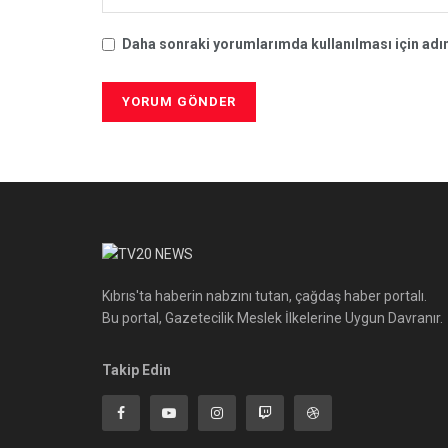
Daha sonraki yorumlarımda kullanılması için adım
Kıbrıs'ta haberin nabzını tutan, çağdaş haber portalı.
Bu portal, Gazetecilik Meslek İlkelerine Uygun Davranır.
Takip Edin