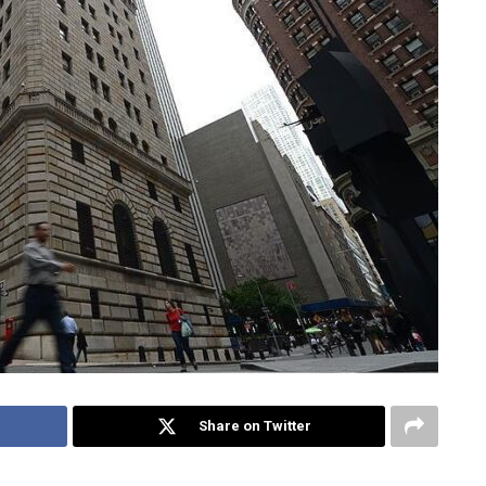
Share on Twitter